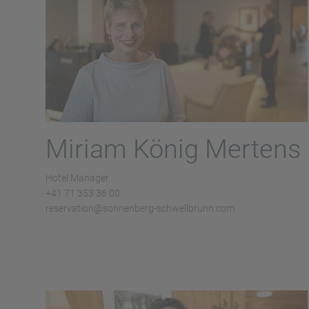
Miriam König Mertens
Hotel Manager
+41 71 353 36 00
reservation@sonnenberg-schwellbrunn.com