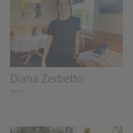
Diana Zerbetto
Service