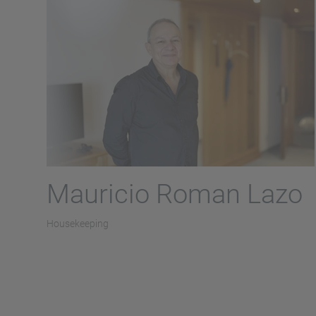
Mauricio Roman Lazo
Housekeeping