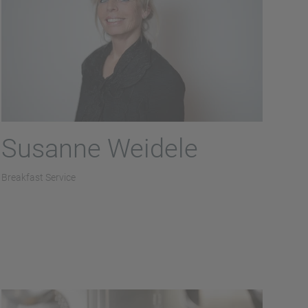
Susanne Weidele
Breakfast Service