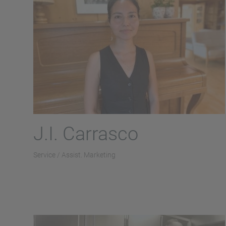
J.I. Carrasco
Service / Assist. Marketing