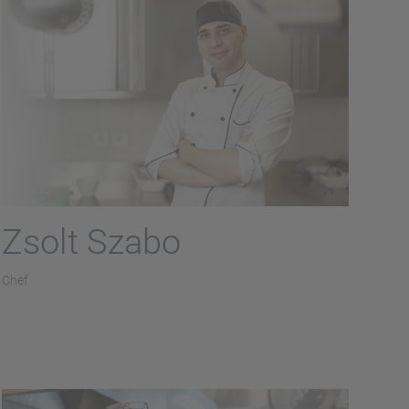
Zsolt Szabo
Chef