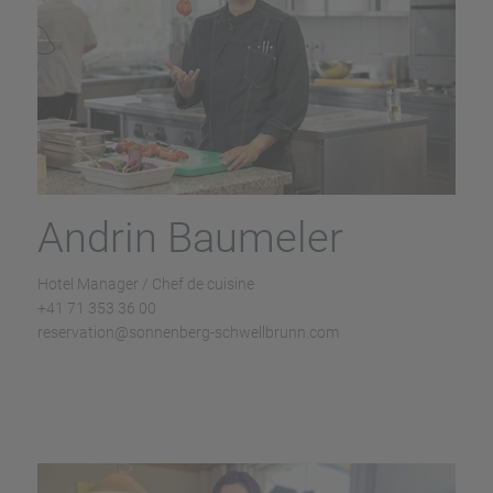
Andrin Baumeler
Hotel Manager / Chef de cuisine
+41 71 353 36 00
reservation@sonnenberg-schwellbrunn.com