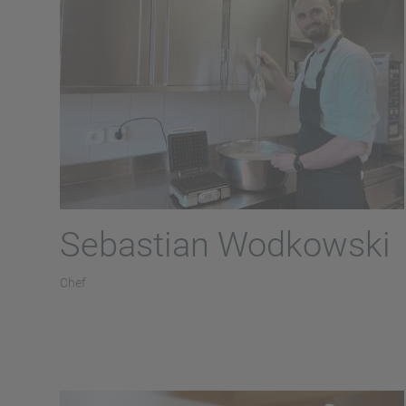
Sebastian Wodkowski
Chef