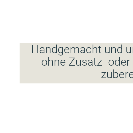
Handgemacht und unv
ohne Zusatz- oder
zubere