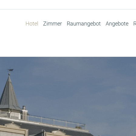
Hotel
Zimmer
Raumangebot
Angebote
R