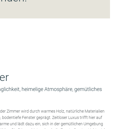
er
haglichkeit, heimelige Atmosphäre, gemütliches
der Zimmer wird durch warmes Holz, natürliche Materialien
 bodentiefe Fenster geprägt. Zeitloser Luxus trifft hier auf
harme und lädt dazu ein, sich in der gemütlichen Umgebung